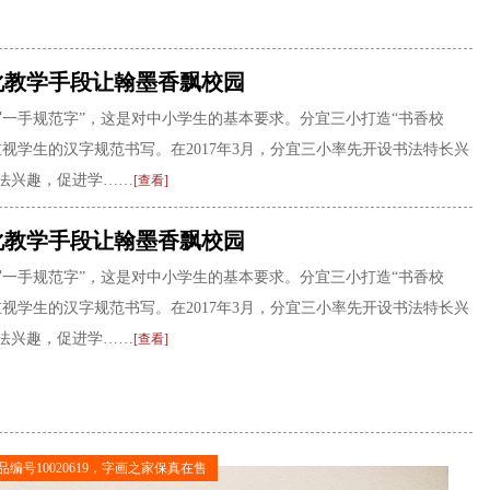
化教学手段让翰墨香飘校园
写一手规范字”，这是对中小学生的基本要求。分宜三小打造“书香校
重视学生的汉字规范书写。在2017年3月，分宜三小率先开设书法特长兴
法兴趣，促进学……
[查看]
化教学手段让翰墨香飘校园
写一手规范字”，这是对中小学生的基本要求。分宜三小打造“书香校
重视学生的汉字规范书写。在2017年3月，分宜三小率先开设书法特长兴
法兴趣，促进学……
[查看]