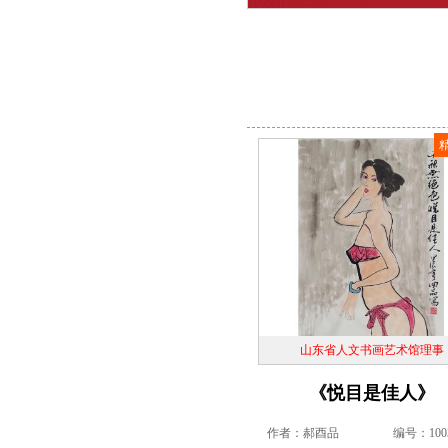
山东省人文书画艺术馆理事
《悦目是佳人》
作者：郝酉品
编号：1003