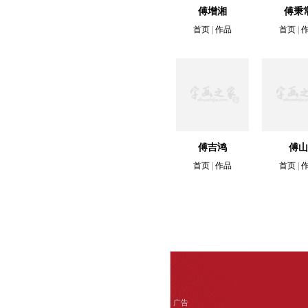
傅增湘
傅秉
首页
|
作品
首页
|
傅吉鸿
傅山
首页
|
作品
首页
|
广告