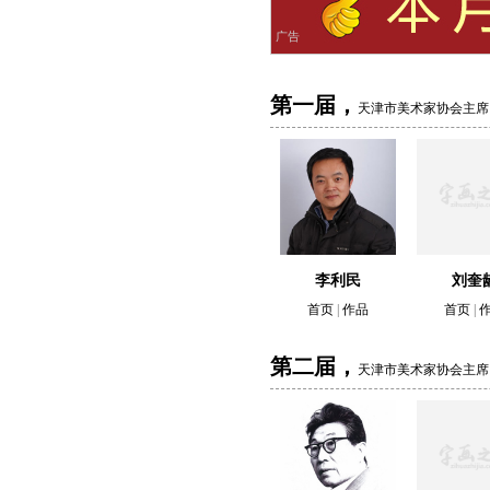
广告
第一届，
天津市美术家协会主席
李利民
刘奎
首页
|
作品
首页
|
第二届，
天津市美术家协会主席