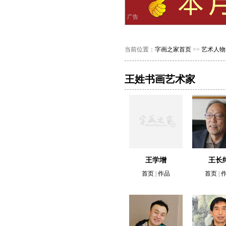
广告
当前位置：
字画之家首页
>>
艺术人物
王姓书画艺术家
王学增
王长
首页
|
作品
首页
|