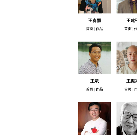
王春雨
王建
首页
|
作品
首页
|
王斌
王振
首页
|
作品
首页
|