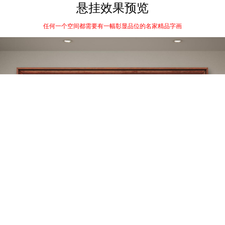
悬挂效果预览
任何一个空间都需要有一幅彰显品位的名家精品字画