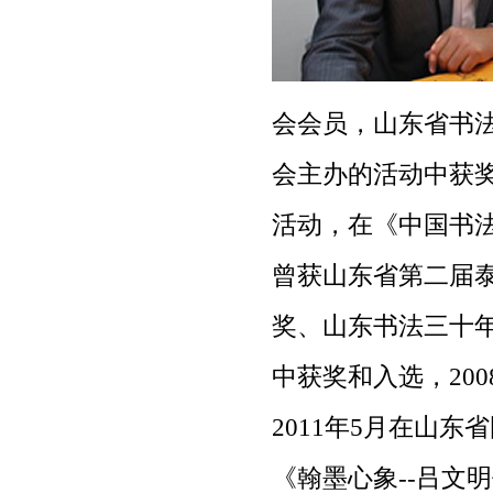
会会员，山东省书
会主办的活动中获
活动，在《中国书
曾获山东省第二届泰
奖、山东书法三十年
中获奖和入选，20
2011年5月在山
《翰墨心象--吕文