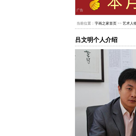
广告
当前位置：
字画之家首页
>>
艺术人
吕文明个人介绍