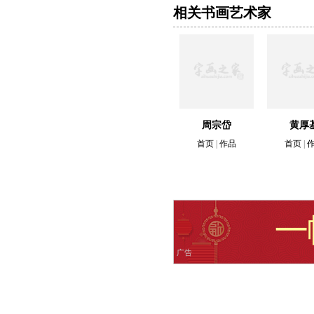
相关书画艺术家
周宗岱
黄厚
首页
|
作品
首页
|
广告