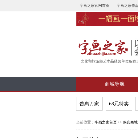
字画之家官网首页
字画之家作
广告
文化和旅游部艺术品经营单位备案16-
商城导航
普惠万家
68元特卖
当前位置：
字画之家首页
>>
保真商城