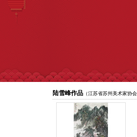
陆雪峰作品
（江苏省苏州美术家协会