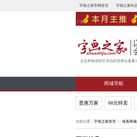
字画之家官网首页
字画之家作
广告
文化和旅游部艺术品经营单位备案16-
商城导航
普惠万家
68元特卖
当前位置：
字画之家首页
>>
保真商城