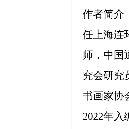
作者简介
任上海连
师，中国
究会研究
书画家协
2022年