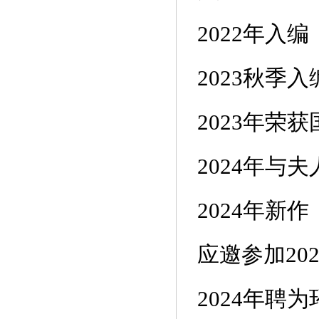
2022年入
2023秋
2023年荣
2024年
2024年新
应邀参加20
2024年