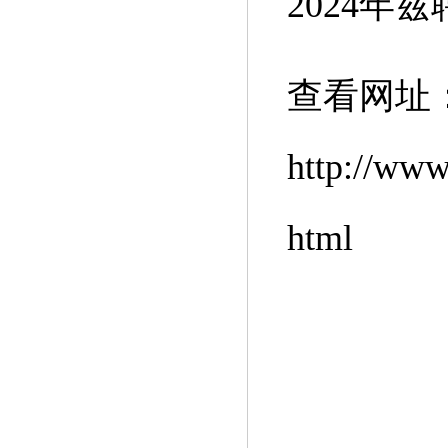
2024
查看网址
http://www
html