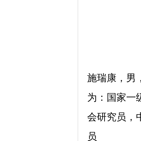
施瑞康，男
为：国家一
会研究员，
员