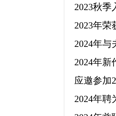
2023
2023年
2024
2024年
应邀参加
2024