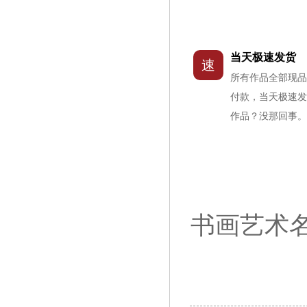
当天极速发货
速
所有作品全部现
付款，当天极速
作品？没那回事
书画艺术