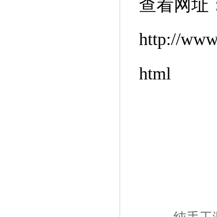
查看网址
http://www
html