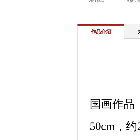
邓芬作品
文徵明
作品介绍
国画作品
50cm，