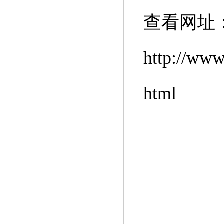
查看网址
http://www
html