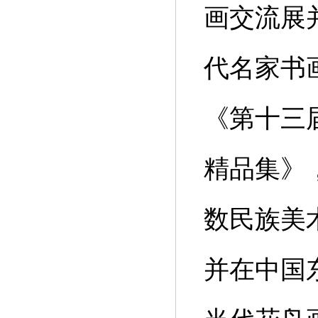
画交流展
代名家书
《第十三
精品集》
数民族美
并在中国