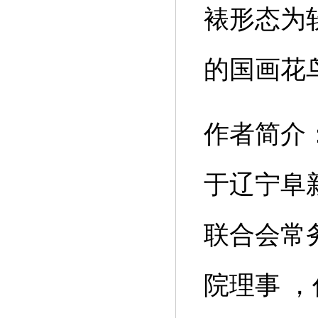
裱形态为
的国画花
作者简介：
于辽宁阜
联合会常
院理事 