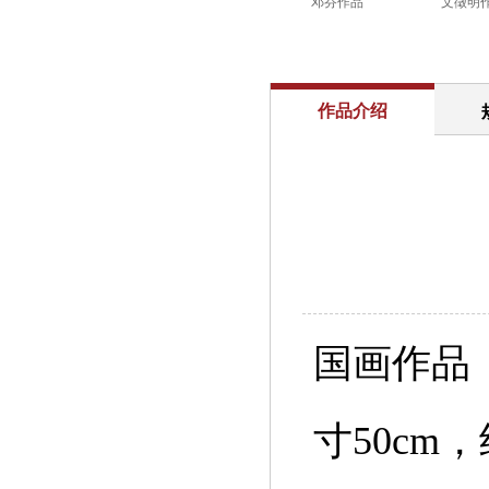
邓芬作品
文徵明
作品介绍
国画作品
寸50cm