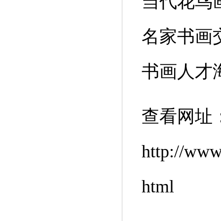
当代花鸟
名家书画
书画人才
查看网址
http://www
html