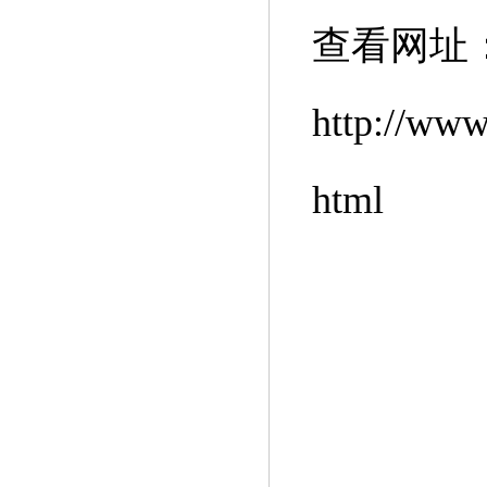
查看网址
http://www
html