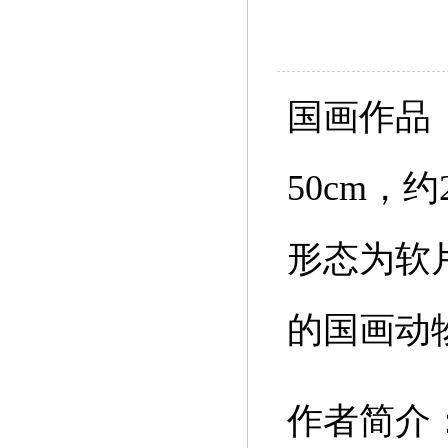
国画作品
50cm，
形态为软
的国画动
作者简介