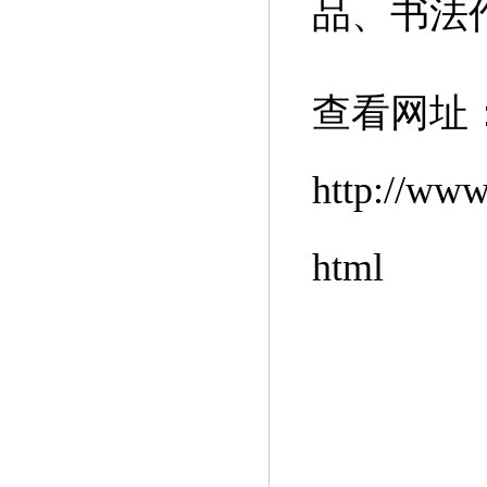
品、书法
查看网址
http://www
html