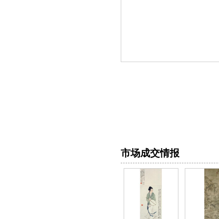
市场成交情报